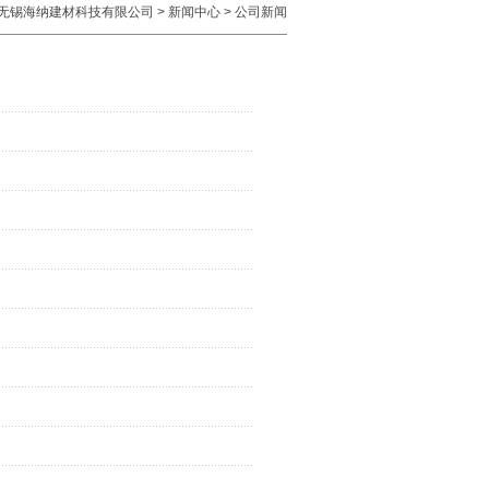
无锡海纳建材科技有限公司
>
新闻中心
>
公司新闻