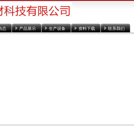
动态
产品展示
生产设备
资料下载
联系我们