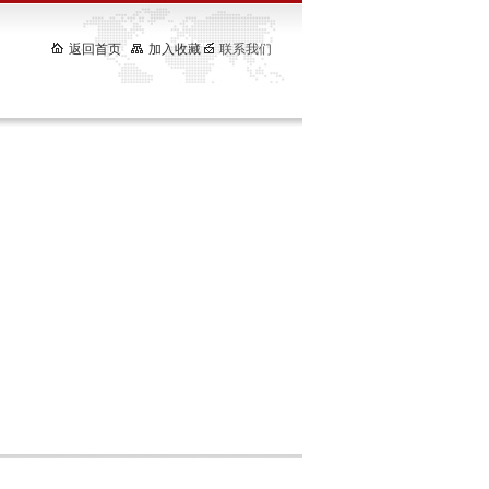
返回首页
加入收藏
联系我们