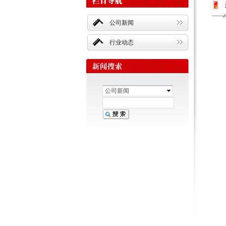
公司新闻
行业动态
公司新闻