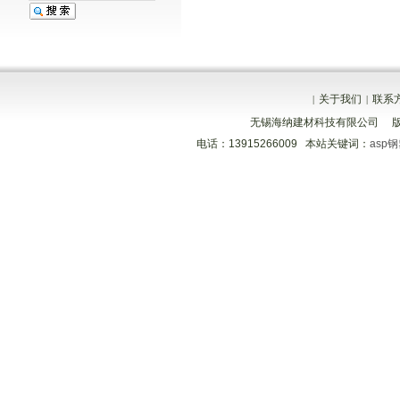
关于我们
联系
|
|
无锡海纳建材科技有限公司 
电话：13915266009 本站关键词：
asp
分享到
分享到