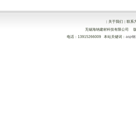
关于我们
联系
|
|
无锡海纳建材科技有限公司 
电话：13915266009 本站关键词：
asp
分享到
分享到