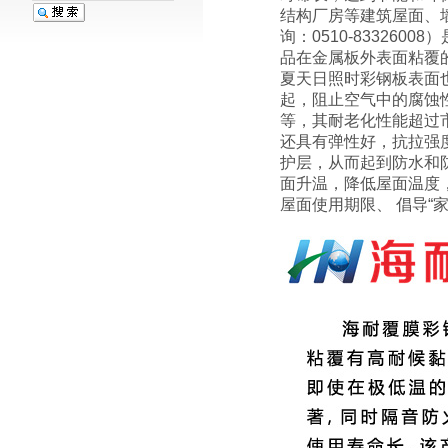
结构厂房等建筑屋面、
询：0510-83326
品在金属板外表面粘覆
夏天日照时彩钢板表面
起，阻止空气中的腐蚀
等，其耐老化性能超过市场
还具有弹性好，抗拉强
护层，从而起到防水和
面升温，降低屋面温度
屋面使用期限、 倡导“